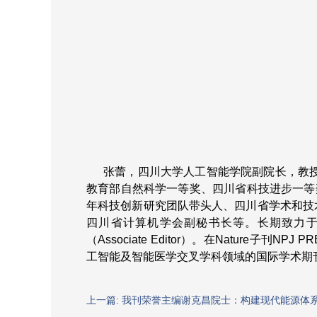
张蕾，四川大学人工智能学院副院长，教授/博
教育部自然科学一等奖、四川省科技进步一等
年科技创新研究团队带头人、四川省学术和技
四川省计算机学会副秘书长等。长期致力于人工
（Associate Editor）。在Nature子刊NPJ 
工智能及智能医学交叉学科领域的国际学术期
上一篇: 我刊荣誉主编谢克昌院士：构建现代能源体