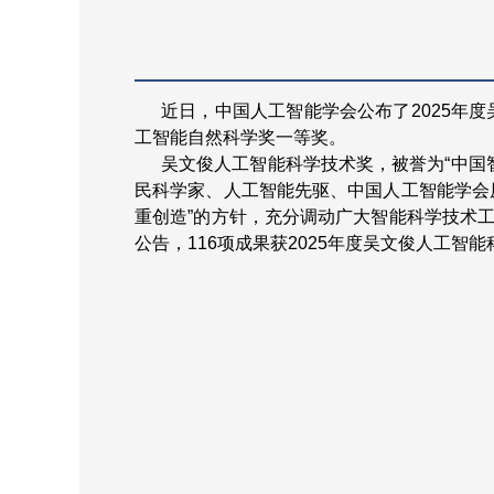
近日，中国人工智能学会公布了2025年
工智能自然科学奖一等奖。
吴文俊人工智能科学技术奖，被誉为“中国
民科学家、人工智能先驱、中国人工智能学会
重创造”的方针，充分调动广大智能科学技术
公告，116项成果获2025年度吴文俊人工智