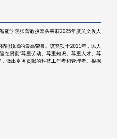
智能学院张蕾教授牵头荣获2025年度吴文俊人
智能领域的最高荣誉。该奖项于2011年，以人
旨在贯彻“尊重劳动、尊重知识、尊重人才、尊
破，做出卓著贡献的科技工作者和管理者。根据