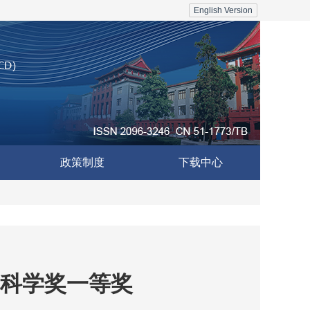
English Version
政策制度
下载中心
科学奖一等奖