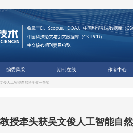
编委风采
期刊在线
作者中心
文俊人工智能自然科学奖一等奖
教授牵头获吴文俊人工智能自然