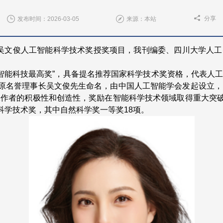
分享
发布时间：2026-03-05
来源：本站
度吴文俊人工智能科学技术奖授奖项目，我刊编委、四川大学人工
智能科技最高奖”，具备提名推荐国家科学技术奖资格，代表人工
原名誉理事长吴文俊先生命名，由中国人工智能学会发起设立，
工作者的积极性和创造性，奖励在智能科学技术领域取得重大突
能科学技术奖，其中自然科学奖一等奖18项。