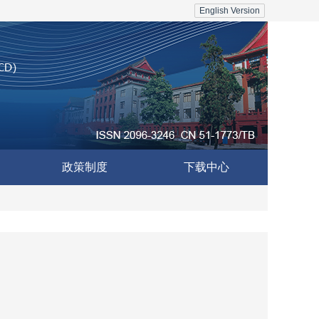
English Version
政策制度
下载中心