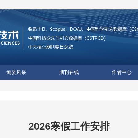
编委风采
期刊在线
作者中心
2026寒假工作安排