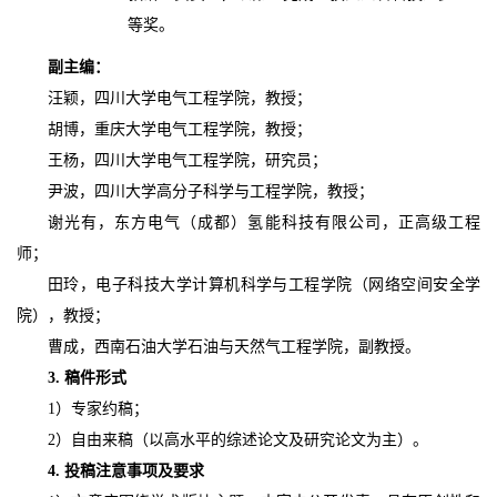
等奖。
副主编：
汪颖，四川大学电气工程学院，教授；
胡博，重庆大学电气工程学院，教授；
王杨，四川大学电气工程学院，研究员；
尹波，四川大学高分子科学与工程学院，教授；
谢光有，东方电气（成都）氢能科技有限公司，正高级工程
师；
田玲，电子科技大学计算机科学与工程学院
（网络空间安全学
院）
，教授；
曹成，西南石油大学石油与天然气工程学院，副教授。
3. 稿件形式
1）专家约稿；
2）自由来稿（以高水平的综述论文及研究论文为主）。
4. 投稿注意事项及要求