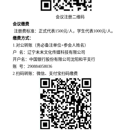
会议注册二维码
会议缴费
注册费标准：正式代表1500元/人，学生代表1000元/人。
缴费方式：
1.对公转账（务必备注单位+参会人姓名）
户
名：辽宁未末文化传媒科技有限公司
开户名：中国银行股份有限公司沈阳和平支行
账
号：290884058036
2.扫码转账：微信、支付宝扫码缴费