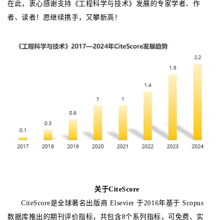
在此，衷心感谢支持《工程科学与技术》发展的专家学者、作
者、读者！愿继续携手，又攀新高！
关于
CiteScore
CiteScore是全球著名出版商 Elsevier 于2016年基于 Scopus
数据库推出的期刊评价指标，共包含8个系列指标，可免费、实