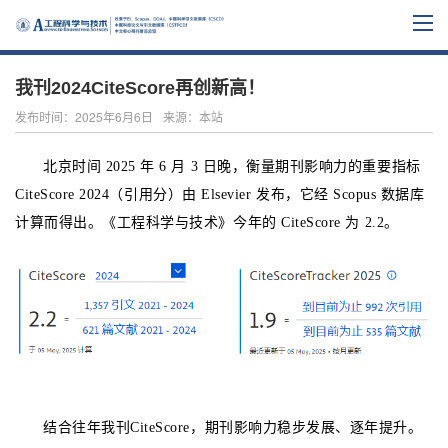
我刊2024CiteScore再创新高！
发布时间：2025年6月6日
来源：本站
北京时间
2025 年 6 月 3 日晚，衡量期刊影响力的重要指标
CiteScore 2024（引用分）由 Elsevier 发布，它经 Scopus 数据库
计算而得出。《
工程科学与技术
》今年的
CiteScore 为
2
.2。
结合往年我刊
CiteScore
，期刊影响力稳步发展、逐年提升。