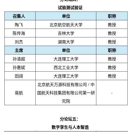
试验测试验证
召集人
单位
职称
陶飞
北京航空航天大学
教授
陈传海
吉林大学
教授
刘杰
湖南大学
教授
主席
单位
职称
孙清超
大连理工大学
教授
孙惠斌
西北工业大学
教授
田阔
大连理工大学
教授
/ 中
北京航天万源科技有限公司
易航
国航天科技集团有限公司第一研
-
究院
分论坛五：
数字孪生与人本智造