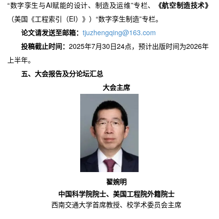
“数字孪生与AI赋能的设计、制造及运维”专栏、
《航空制造技术》
EI）》）“数字孪生制造”专栏。
（美国《工程索引（
论文请发送至邮箱：
tjuzhengqing@163.com
投稿截止时间：
2025年7月30日24点，预计出版时间为2026年
上半年。
五、
大会报告及分论坛汇总
大会主席
翟婉明
中国科学院院士
、
美国工程院外籍院士
西南交通大学首席教授、校学术委员会主席