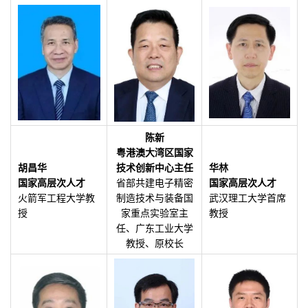
陈新
粤港澳大湾区国家
胡昌华
技术创新中心主任
华林
国家高层次人才
省部共建电子精密
国家高层次人才
火箭军工程大学教
制造技术与装备国
武汉理工大学首席
授
家重点实验室主
教授
任、广东工业大学
教授、原校长