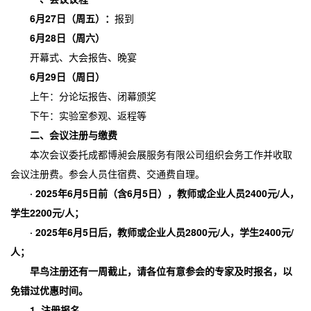
6月27日（周五）：
报到
6月28日（周六）
开幕式、大会报告、晚宴
6月29日（周日）
上午：分论坛报告、闭幕颁奖
下午：实验室参观、返程等
二、
会议注册与缴费
本次会议委托成都博昶会展服务有限公司组织会务工作并收取
会议注册费。参会人员住宿费、交通费自理。
·
2025年6月5日前（含6月5日），教师或企业人员2400元/人，
学生2200元/人；
·
2025年6月5日后，教师或企业人员2800元/人，学生2400元/
人；
早鸟注册还有一周截止，请各位有意参会的专家及时报名，以
免错过优惠时间。
1. 注册报名