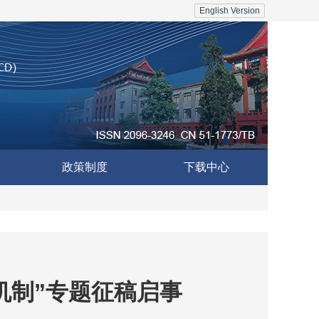
English Version
政策制度
下载中心
机制”专题征稿启事