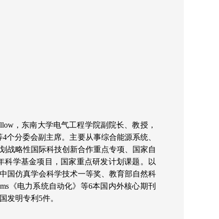
 Fellow，东南大学电气工程学院副院长、教授，
制等4个分委会副主席。主要从事综合能源系统、
划战略性国际科技创新合作重点专项、国家自
年科学基金项目，国家重点研发计划课题。以
中国仿真学会科学技术一等奖、教育部自然科
r Systems《电力系统自动化》等6本国内外核心期刊
美国发明专利5件。