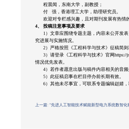
程晨闻，东南大学，副教授；
付
强
，香港理工大学，助理研究员。
欢迎对专栏感兴趣，且对期刊发展有热情
4、 投稿注意事项及要求
1）文章应围绕专题主题，内容未公开发
究进展与实施情况。
2）严格按照《工程科学与技术》征稿简则
3）请登录《工程科学与技术》官网https:/
情况优先发表。
4）若作者愿意出版与稿件内容相关的音频
5）此征稿启事在栏目停办前长期有效。
6）其他未尽事宜，可联系专题编辑赵婧，联系电话
上一篇: “先进人工智能技术赋能新型电力系统数智化