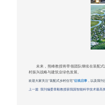
未来，熊峰教授将带领团队继续在装配式
村振兴战略与建筑业绿色发展。
欢迎大家关注
“装配式乡村住宅”
征稿启事
，以及我刊
上一篇: 我刊编委章毅教授获我国智能科学技术最高