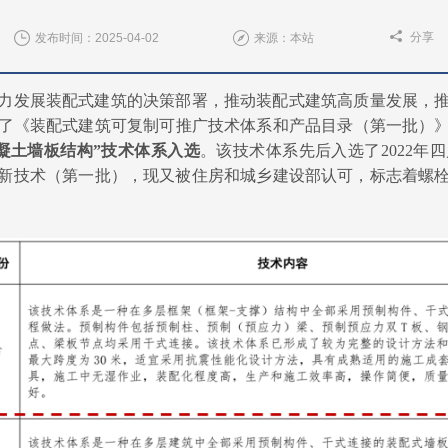
分享
发布时间：2025-04-02
来源：本站
力发展装配式建筑的决策部署，推动装配式建筑高质量发展，
了《装配式建筑可复制可推广技术体系和产品目录（第一批）
凝土墙板结构”技术体系入选
。该技术体系先后入选了
2022
应用新技术（第一批），现又被住房和城乡建设部认可，标志着螺