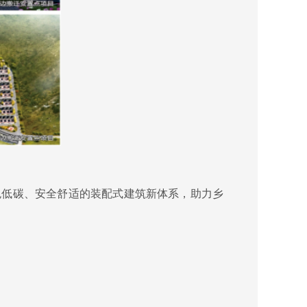
色低碳、安全舒适的装配式建筑新体系，助力乡