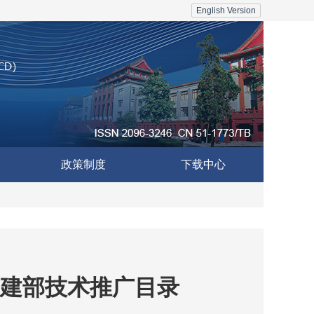
English Version
政策制度
下载中心
建部技术推广目录