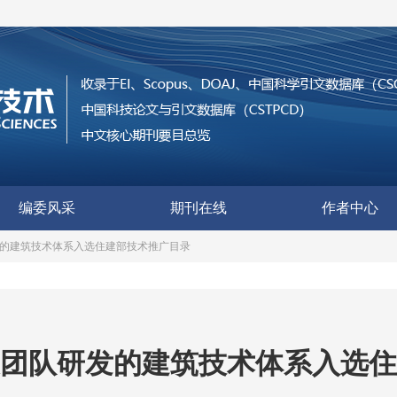
编委风采
期刊在线
作者中心
的建筑技术体系入选住建部技术推广目录
团队研发的建筑技术体系入选住