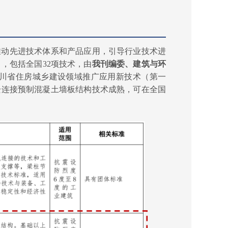
推动先进技术体系和产品应用，引导行业技术进
》，包括全国
32项技术，由
我刊编委
、
建筑与环
年四川省住房城乡建设领域推广应用新技术（第一
栓连接预制混凝土墙板结构技术成熟，可在全国