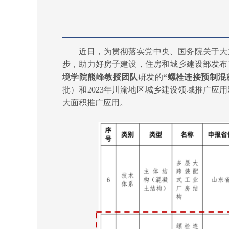
近日，为贯彻落实党中央、国务院关于大
步，助力好房子建设，住房和城乡建设部发布
境学院
熊峰教授团队
研发的
“螺栓连接预制混
批）和2023年川渝地区城乡建设领域推广
大面积推广应用。