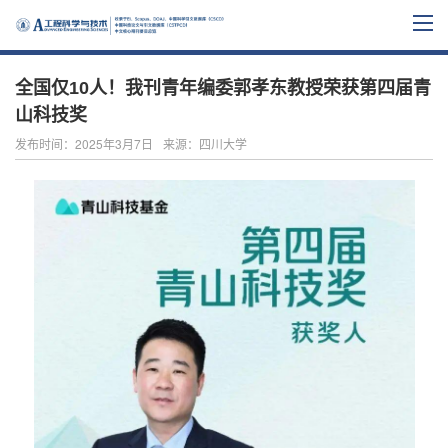
全国仅10人！我刊青年编委郭孝东教授荣获第四届青
山科技奖
发布时间：2025年3月7日
来源：四川大学