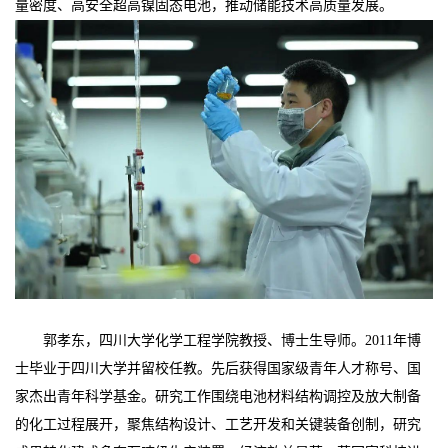
量密度、高安全超高镍固态电池，推动储能技术高质量发展。
郭孝东，四川大学化学工程学院教授、博士生导师。
2011年博
士毕业于四川大学并留校任教。先后获得国家级青年人才称号、国
家杰出青年科学基金。研究工作围绕电池材料结构调控及放大制备
的化工过程展开，聚焦结构设计、工艺开发和关键装备创制，研究