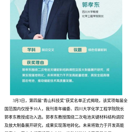
3月3日，第四届“青山科技奖”获奖名单正式揭晓，该奖项每届全
国范围内仅授予10人，我刊青年编委、四川大学化学工程学院院长
郭孝东教授成功入选。郭孝东教授围绕二次电池关键材料结构调控
及放大制备展开研究，成果实现落地转化。未来将致力于开发高能