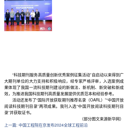
“科技期刊服务高质量创新优秀案例征集活动”自启动以来得到广
大期刊单位的大力支持和积极响应，经专家严格评审，入选案例成
果体现了我国一流科技期刊建设的新做法、新机制、新突破和新成
效，为推进我国科技期刊高质量发展提供优质范本和经验参考。
活动还发布了“国际开放获取期刊推荐名录（OARL）”“中国开放
阅读科技期刊目录”两项成果。我刊入选“中国开放阅读科技期刊目
录”并获取证书。
（部分图文来源新华网）
上一篇
:
中国工程院在京发布2024全球工程前沿