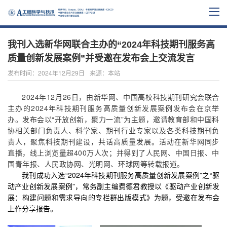
我刊入选新华网联合主办的“2024年科技期刊服务高
质量创新发展案例”并受邀在发布会上交流发言
发布时间：2024年12月29日
来源：本站
2024年12月26日，由新华网、中国高校科技期刊研究会联合
主办的2024年科技期刊服务高质量创新发展案例发布会在京举
办。发布会以“开放创新，聚力一流”为主题，邀请教育部和中国科
协相关部门负责人、科学家、期刊行业专家以及各类科技期刊负
责人，聚焦科技期刊建设，共话高质量发展。活动在新华网同步
直播，线上浏览量超400万人次；并得到了人民网、中国日报、中
国青年报、人民政协网、光明网、环球网等转载报道。
我刊成功入选“2024年科技期刊服务高质量创新发展案例”之“驱
动产业创新发展案例”，常务副主编费德君教授以《驱动产业创新发
展：构建问题和需求导向的专栏群出版模式》为题，受邀在发布会
上作分享报告。