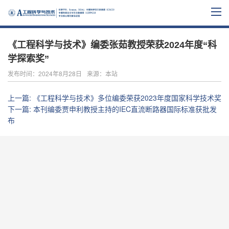
《工程科学与技术》编委张茹教授荣获2024年度“科
学探索奖”
发布时间：2024年8月28日
来源：本站
上一篇
:
《工程科学与技术》多位编委荣获2023年度国家科学技术奖
下一篇
:
本刊编委贾申利教授主持的IEC直流断路器国际标准获批发
布