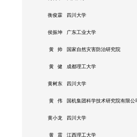
衡俊霖
四川大学
侯振坤
广东工业大学
黄 帅
国家自然灾害防治研究院
黄 健
成都理工大学
黄树东
四川大学
黄 伟
国机集团科学技术研究院有限公
黄小龙
四川大学
黄 震
江西理工大学