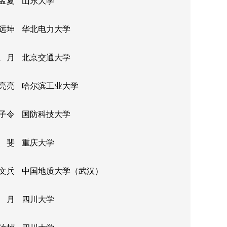
孟夏
山东大学
远坤
华北电力大学
 月
北京交通大学
亮亮
哈尔滨工业大学
子令
国防科技大学
 斐
重庆大学
文兵
中国地质大学（武汉）
 月
四川大学