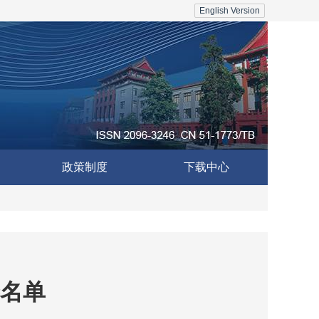
English Version
政策制度
下载中心
名单