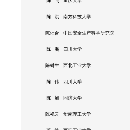
陈 飞
重庆大学
陈 洪
南方科技大学
陈记合
中国安全生产科学研究院
陈 鹏
四川大学
陈树生
西北工业大学
陈 伟
四川大学
陈 旭
同济大学
陈祝云
华南理工大学