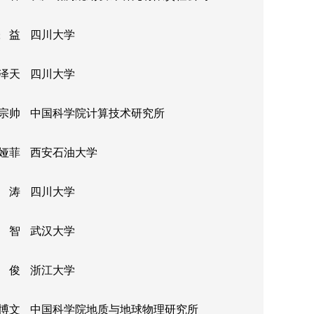
 益
四川大学
泽天
四川大学
宗帅
中国科学院计算技术研究所
娅菲
西安石油大学
 涛
四川大学
 智
武汉大学
 俊
浙江大学
博文
中国科学院地质与地球物理研究所