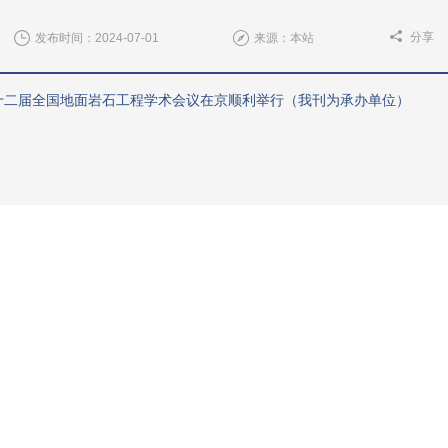
分享
发布时间：2024-07-01
来源：本站
第十二届全国地面岩石工程学术会议在京顺利举行（我刊为承办单位）