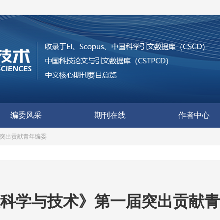
编委风采
期刊在线
作者中心
突出贡献青年编委
科学与技术》第一届突出贡献青