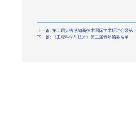
上一篇: 第二届灾害感知新技术国际学术研讨会暨
下一篇: 《工程科学与技术》第二届青年编委名单