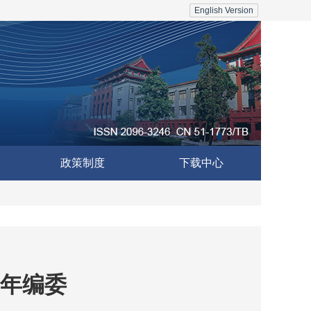
English Version
政策制度
下载中心
年编委