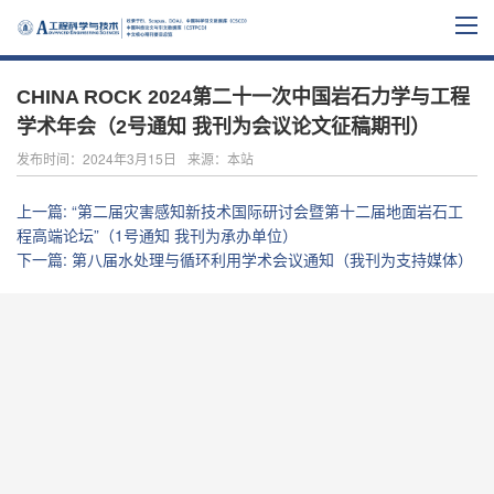
CHINA ROCK 2024第二十一次中国岩石力学与工程
学术年会（2号通知 我刊为会议论文征稿期刊）
发布时间：2024年3月15日
来源：本站
上一篇
:
“第二届灾害感知新技术国际研讨会暨第十二届地面岩石工
程高端论坛”（1号通知 我刊为承办单位）
下一篇
:
第八届水处理与循环利用学术会议通知（我刊为支持媒体）