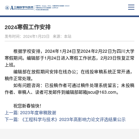
2024寒假工作安排
发布时间：2024年1月23日
来源：本站
根据学校安排，2024年1月24日至2024年2月22日为四川大学
寒假期间。编辑部于1月24日进入寒假工作状态，2月23日恢复正常
上班。
编辑部在放假期间安排在线办公；在线投审稿系统正常开通，
稿件正常处理。
如有问题咨询：已投稿作者可通过稿件处理系统留言；未投稿
作者、审稿人、读者可发邮件到编辑部邮箱jscu@163.com。
祝您新春愉快！
上一篇
:
2023年度审稿致谢
下一篇
:
《工程科学与技术》2023年高影响力论文评选结果公示