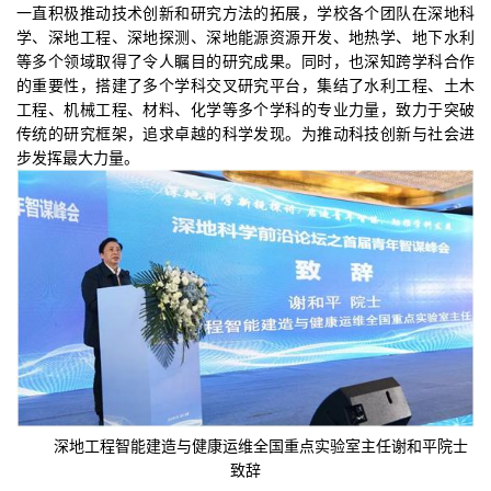
一直积极推动技术创新和研究方法的拓展，学校各个团队在深地科
学、深地工程、深地探测、深地能源资源开发、地热学、地下水利
等多个领域取得了令人瞩目的研究成果。同时，也深知跨学科合作
的重要性，搭建了多个学科交叉研究平台，集结了水利工程、土木
工程、机械工程、材料、化学等多个学科的专业力量，致力于突破
传统的研究框架，追求卓越的科学发现。为推动科技创新与社会进
步发挥最大力量。
深地工程智能建造与健康运维全国重点实验室主任谢和平院士
致辞