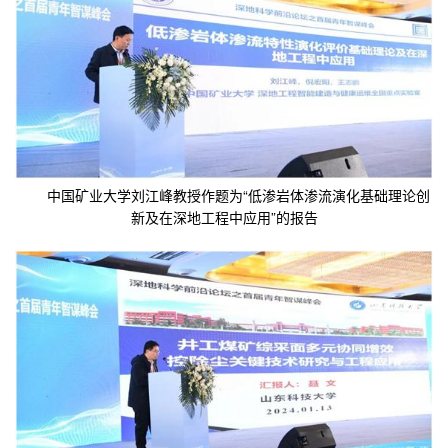
中国矿业大学刘江峰教授作题为“低渗岩体渗流演化基础理论创
新及在深地工程中应用”的报告