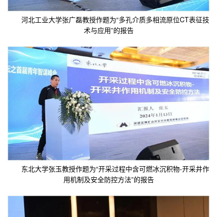
河北工业大学张广磊教授作题为“多孔介质多相流原位CT表征技
术与应用”的报告
东北大学张玉教授作题为“开采过程中含可燃冰沉积物-开采井作
用机制及安全防控方法”的报告