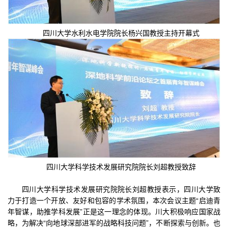
四川大学水利水电学院院长杨兴国教授主持开幕式
四川大学科学技术发展研究院院长刘超教授致辞
四川大学科学技术发展研究院院长刘超教授表示，四川大学致
力于打造一个开放、友好和包容的学术氛围，本次会议主题“启迪青
年智谋，助推学科发展”正是这一理念的体现。川大积极响应国家战
略，为解决“向地球深部进军的战略科技问题”，不断探索与创新。也