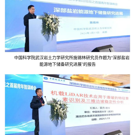
中国科学院武汉岩土力学研究所施锡林研究员作题为“深部盐岩
能源地下储备研究进展”的报告