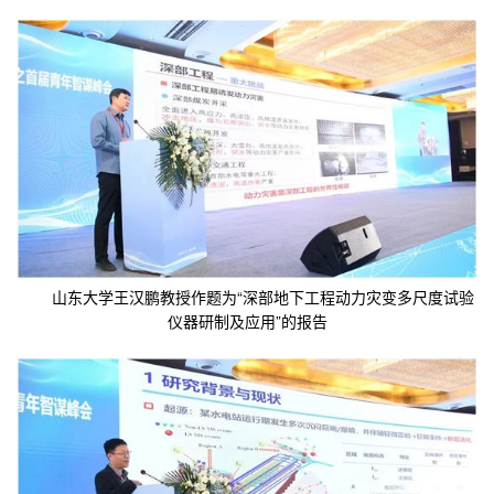
山东大学王汉鹏教授作题为“深部地下工程动力灾变多尺度试验
仪器研制及应用”的报告