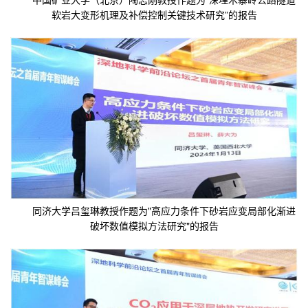
软岩大变形机理及补偿控制关键技术研究”的报告
同济大学吕玺琳教授作题为"高应力条件下砂岩应变局部化渐进
破坏数值模拟方法研究"的报告