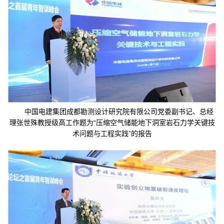
中国电建集团成都勘测设计研究院有限公司党委副书记、总经
理张世殊教授级高工作题为“压缩空气储能地下洞室岩石力学关键技
术问题与工程实践”的报告