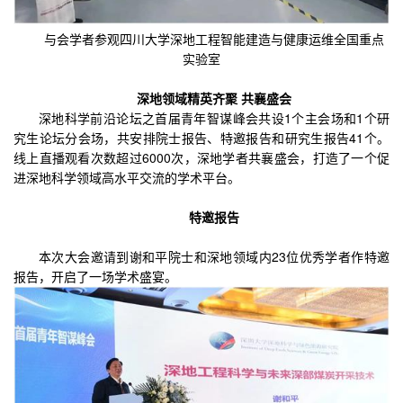
与会学者参观四川大学深地工程智能建造与健康运维全国重点
实验室
深地领域精英齐聚 共襄盛会
深地科学前沿论坛之首届青年智谋峰会共设1个主会场和1个研
究生论坛分会场，共安排院士报告、特邀报告和研究生报告41个。
线上直播观看次数超过6000次，深地学者共襄盛会，打造了一个促
进深地科学领域高水平交流的学术平台。
特邀报告
本次大会邀请到谢和平院士和深地领域内23位优秀学者作特邀
报告，开启了一场学术盛宴。