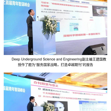
Deep Underground Science and Engineering副主编王建国教
授作了题为“服务国家战略，打造卓越期刊”的报告