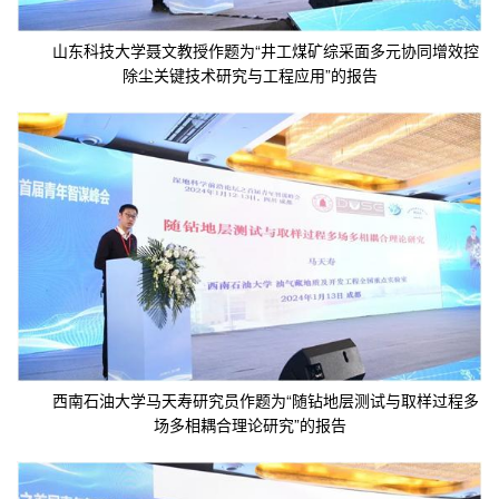
山东科技大学聂文教授作题为“井工煤矿综采面多元协同增效控
除尘关键技术研究与工程应用”的报告
西南石油大学马天寿研究员作题为“随钻地层测试与取样过程多
场多相耦合理论研究”的报告