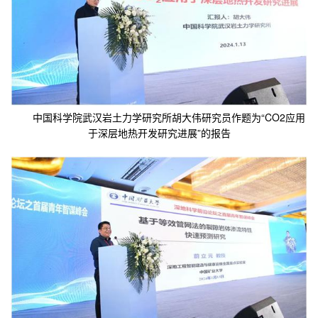
中国科学院武汉岩土力学研究所胡大伟研究员作题为“CO2应用
于深层地热开发研究进展”的报告