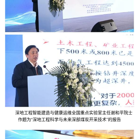
深地工程智能建造与健康运维全国重点实验室主任谢和平院士
作题为“深地工程科学与未来深部煤炭开采技术”的报告