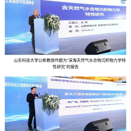
山东科技大学公彬教授作题为“深海天然气水合物沉积物力学特
性研究”的报告