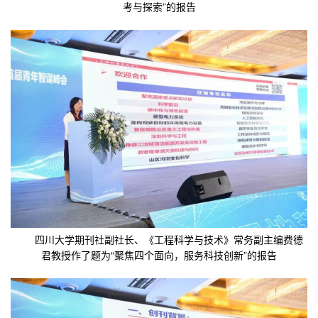
考与探索”的报告
四川大学期刊社副社长、《工程科学与技术》常务副主编费德
君教授作了题为“聚焦四个面向，服务科技创新”的报告