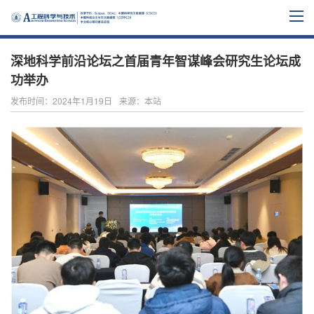
深地科学前沿论坛之首届青年智谋峰会研究生论坛成
功举办
发布时间：2024年1月19日
来源：本站