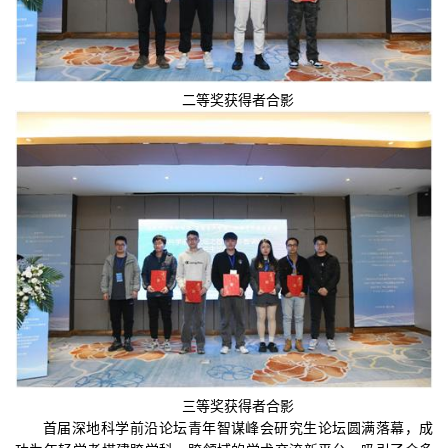
二等奖获得者合影
三等奖获得者合影
首届深地科学前沿论坛青年智谋峰会研究生论坛圆满落幕，成