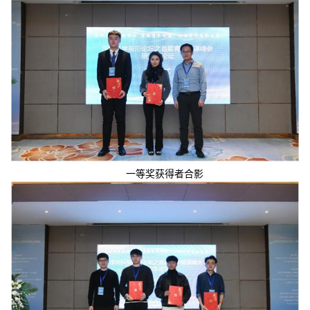
一等奖获得者合影