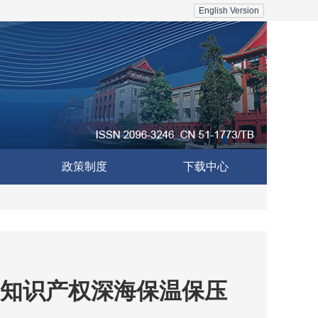
English Version
政策制度
下载中心
知识产权深海保温保压