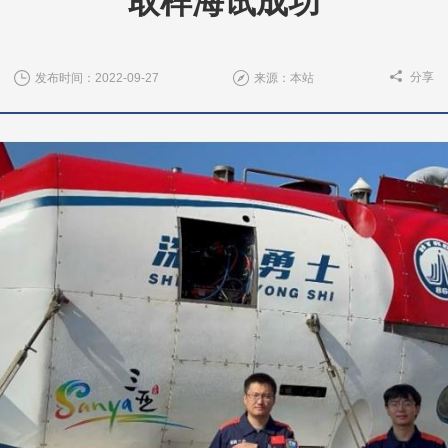
取样海试成功
分享
发布时间：2022-09-27
来源：本站