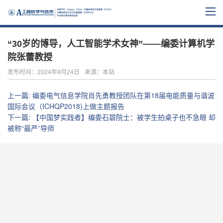
“30岁的博导，人工智能学术女神”——编委计算机学
院张蕾教授
发布时间：2024年9月24日
来源：本站
上一篇
:
编委电气信息学院肖先勇教授团队在第18届电能质量与谐波
国际会议（ICHQP2018)上做主题报告
下一篇
:
【中国梦实践者】编委石碧院士：被学生拍桌子也不急眼 却
被称“最严”导师