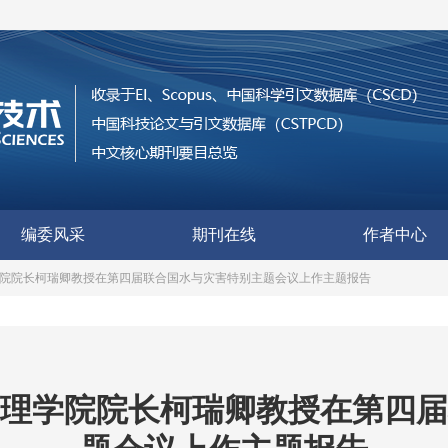
编委风采
期刊在线
作者中心
院院长柯瑞卿教授在第四届联合国水与灾害特别主题会议上作主题报告
理学院院长柯瑞卿教授在第四届