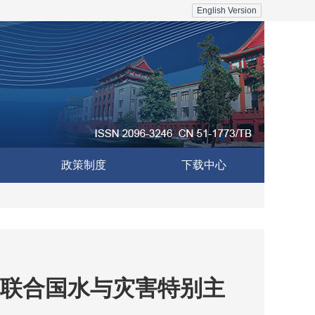
English Version
政策制度
下载中心
联合国水与灾害特别主