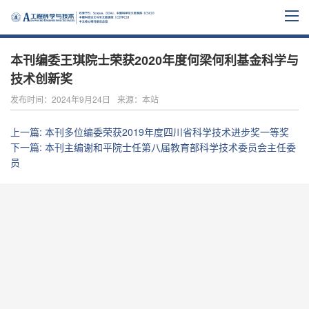
本刊编委王琪院士荣获2020年度何梁何利基金科学与
技术创新奖
发布时间：2024年9月24日
来源：本站
上一篇
:
本刊多位编委荣获2019年度四川省科学技术进步奖一等奖
下一篇
:
本刊主编谢和平院士任第八届教育部科学技术委员会主任委
员