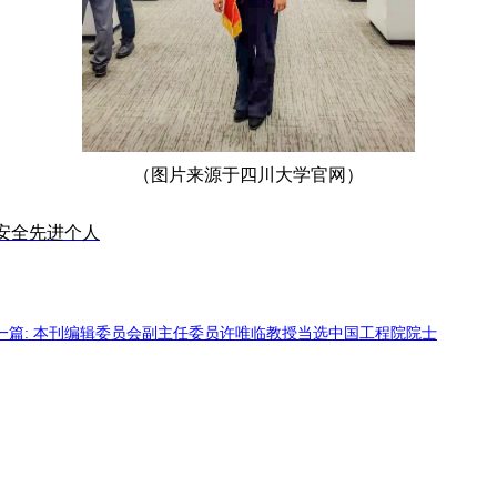
（图片来源于四川大学官网）
安全先进个人
一篇: 本刊编辑委员会副主任委员许唯临教授当选中国工程院院士