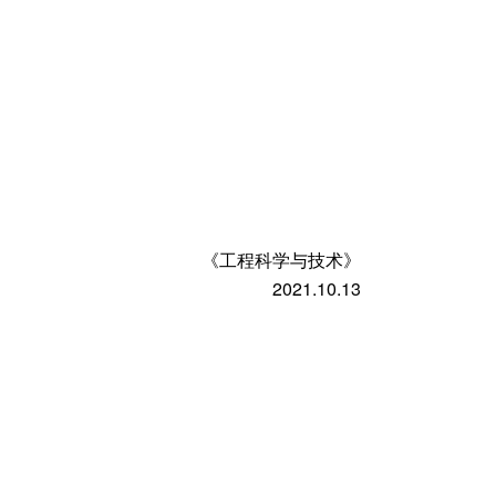
《工程科学与技术》
2021.10.13