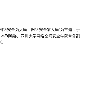
网络安全为人民，网络安全靠人民”为主题，于
，本刊编委、四川大学网络空间安全学院常务副
彰。