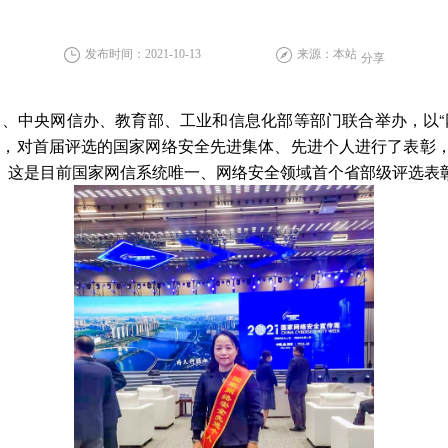
发布时间：2021-10-13
来源：本站
分享
、中央网信办、教育部、工业和信息化部等部门联合举办，以“
上，对首届评选的国家网络安全先进集体、先进个人进行了表彰
”。这是目前国家网信系统唯一、网络安全领域首个省部级评选表