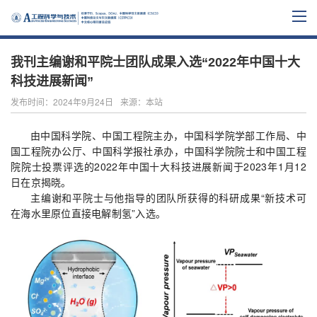
我刊主编谢和平院士团队成果入选“2022年中国十大
科技进展新闻”
发布时间：2024年9月24日
来源：本站
由中国科学院、中国工程院主办，中国科学院学部工作局、中
国工程院办公厅、中国科学报社承办，中国科学院院士和中国工程
院院士投票评选的2022年中国十大科技进展新闻于2023年1月12
日在京揭晓。
主编谢和平院士与他指导的团队所获得的科研成果“新技术可
在海水里原位直接电解制氢”入选。