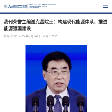
我刊荣誉主编谢克昌院士：构建现代能源体系，推进
能源强国建设
发布时间：2024年9月24日
来源：本站