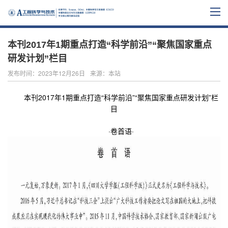
本刊2017年1期重点打造“科学前沿”“聚焦国家重点
研发计划”栏目
发布时间：2023年12月26日
来源：本站
本刊
2017
年
1
期重点打造“科学前沿”“聚焦国家重点研发计划”栏
目
·卷首语·