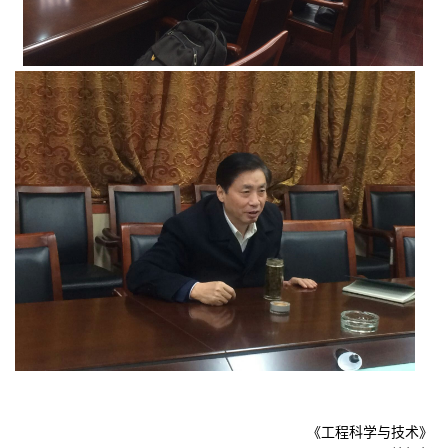
《工程科学与技术》