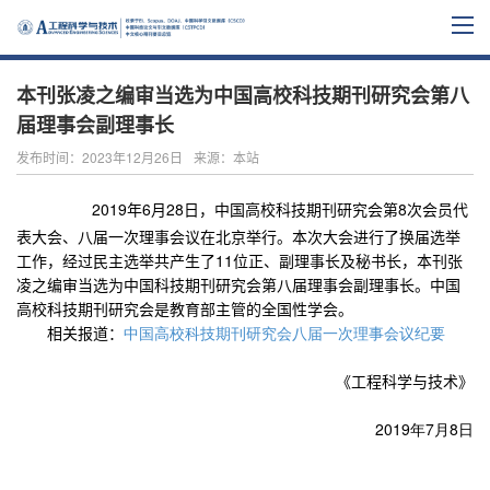
本刊张凌之编审当选为中国高校科技期刊研究会第八
届理事会副理事长
发布时间：2023年12月26日
来源：本站
2019
年
6
月
28
日，中国高校科技期刊研究会第
8
次会员代
表大会、八届一次理事会议在北京举行。本次大会进行了换届选举
工作，经过民主选举共产生了
11
位正、副理事长及秘书长，本刊张
凌之编审当选为中国科技期刊研究会第八届理事会副理事长。中国
高校科技期刊研究会是教育部主管的全国性学会。
相关报道：
中国高校科技期刊研究会八届一次理事会
议纪要
《工程科学与技术》
2019年7月8日