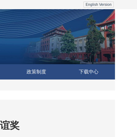
English Version
政策制度
下载中心
谊奖