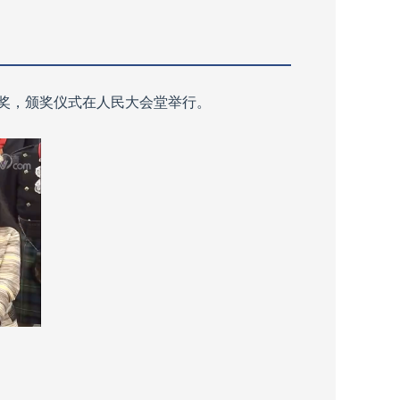
奖，颁奖仪式在人民大会堂举行。