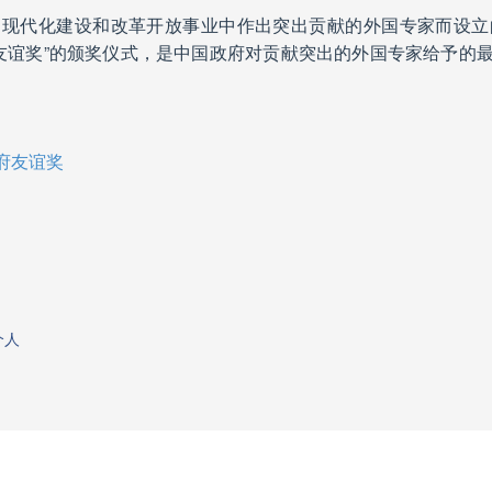
国现代化建设和改革开放事业中作出突出贡献的外国专家而设立
友谊奖”的颁奖仪式，是中国政府对贡献突出的外国专家给予的
府友谊奖
个人