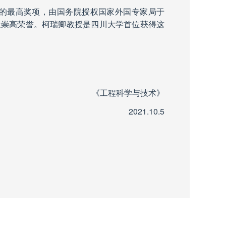
的最高奖项，由国务院授权国家外国专家局于
最崇高荣誉。柯瑞卿教授是四川大学首位获得这
《工程科学与技术》
2021.10.5