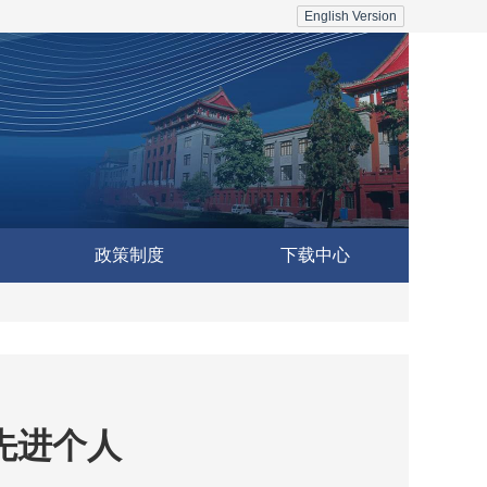
English Version
政策制度
下载中心
先进个人