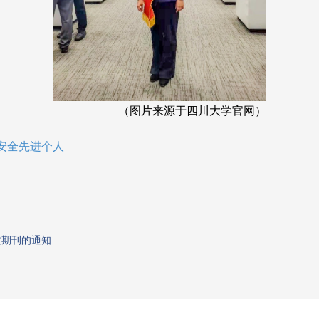
（图片来源于四川大学官网）
安全先进个人
质期刊的通知