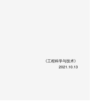
《工程科学与技术》
2021.10.13