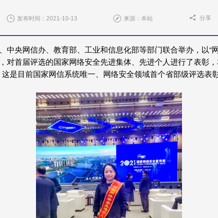
分享
发布时间：2021-10-13
来源：本站
、中央网信办、教育部、工业和信息化部等部门联合举办，以“网
，对首届评选的国家网络安全先进集体、先进个人进行了表彰，
”。这是目前国家网信系统唯一、网络安全领域首个省部级评选表