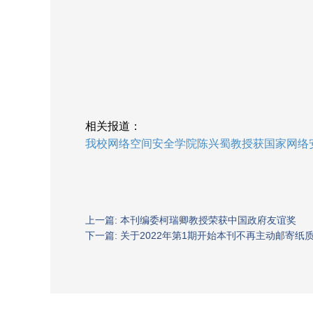
相关报道：
我校网络空间安全学院陈兴蜀教授获国家网络
上一篇: 本刊编委柯瑞卿教授荣获中国政府友谊奖
下一篇: 关于2022年第1期开始本刊不再主动邮寄纸