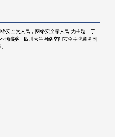
络安全为人民，网络安全靠人民”为主题，于
本刊编委、四川大学网络空间安全学院常务副
彰。