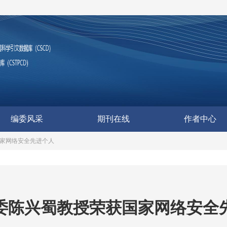
编委风采
期刊在线
作者中心
家网络安全先进个人
委陈兴蜀教授荣获国家网络安全