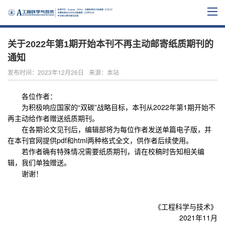
关于2022年第1期开始本刊不再主动邮寄纸质期刊的
通知
发布时间：2023年12月26日
来源：本站
各位作者：
为积极响应国家的“双碳”战略目标，本刊从2022年第1期开始不
再主动给作者赠送纸质期刊。
在各期论文见刊后，编辑部将为每位作者发送单篇电子版，并
在本刊官网提供pdf和html两种格式全文，供作者后续使用。
若作者确有特殊情况需要纸质期刊，请在校稿时告知相关编
辑，我们单独赠送。
谢谢！
《工程科学与技术》
2021年11月