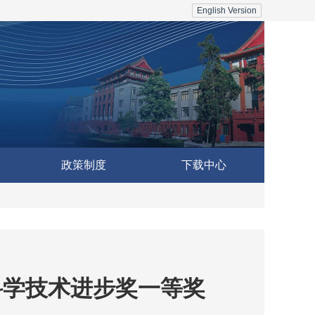
English Version
政策制度
下载中心
科学技术进步奖一等奖