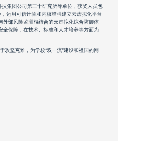
科技集团公司第三十研究所等单位，获奖人员包
险，运用可信计算和内核增强建立云虚拟化平台
与外部风险监测相结合的云虚拟化综合防御体
安全保障，在技术、标准和人才培养等方面为
于攻坚克难，为学校“双一流”建设和祖国的网