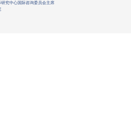
际研究中心国际咨询委员会主席
院