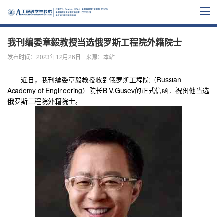
我刊编委章毅教授当选俄罗斯工程院外籍院士
发布时间：2023年12月26日
来源：本站
近日，我刊编委章毅教授收到俄罗斯工程院（Russian
Academy of Engineering）院长B.V.Gusev的正式信函，祝贺他当选
俄罗斯工程院外籍院士。