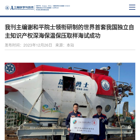
我刊主编谢和平院士领衔研制的世界首套我国独立自
主知识产权深海保温保压取样海试成功
发布时间：2023年12月26日
来源：本站