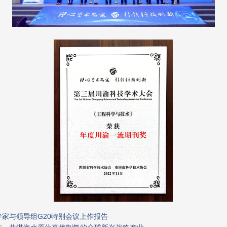
专家与领导组G20特别会议上作报告