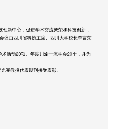
技创新中心，促进学术交流繁荣和科技创新，
会议由四川省科协主席、四川大学校长李言荣
术活动20项、年度川渝一流学会20个，并为
李光宪教授代表期刊接受表彰。