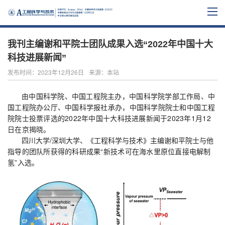
我刊主编谢和平院士团队成果入选“2022年中国十大
科技进展新闻”
发布时间：2023年12月26日
来源：本站
由中国科学院、中国工程院主办，中国科学院学部工作局、中
国工程院办公厅、中国科学报社承办，中国科学院院士和中国工程
院院士投票评选的2022年中国十大科技进展新闻于2023年1月12
日在京揭晓。
四川大学/深圳大学、《工程科学与技术》主编谢和平院士与
他
指导的团队所获得的科研成果“新技术可在海水里原位直接电解制
氢”入选。