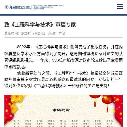
致《工程科学与技术》审稿专家
发布时间：2024年9月24日
来源：本站
2022年，《工程科学与技术》圆满完成了出版任务，并在内
容质量及学术水平方面得到了提升，这与期刊审稿专家对论文的认
真评阅息息相关。一年来，396位审稿专家对送审论文给出了宝贵而
中肯的意见。
值此新春佳节之际，《工程科学与技术》编辑部全体成员谨
向各位审稿专家致以最衷心的感谢和最诚挚的问候！期待新的一年
得到各位专家对《工程科学与技术》一如既往的关注与支持！