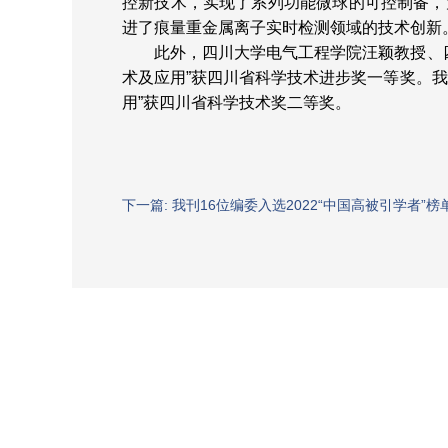
控新技术，实现了系列功能微球的可控制备，
进了痕量重金属离子实时检测领域的技术创新
此外，
四川大学电气工程学院汪颖教授、
术及应用”获四川省科学技术进步奖一等奖。
用”获四川省科学技术奖二等奖。
下一篇: 我刊16位编委入选2022“中国高被引学者”榜