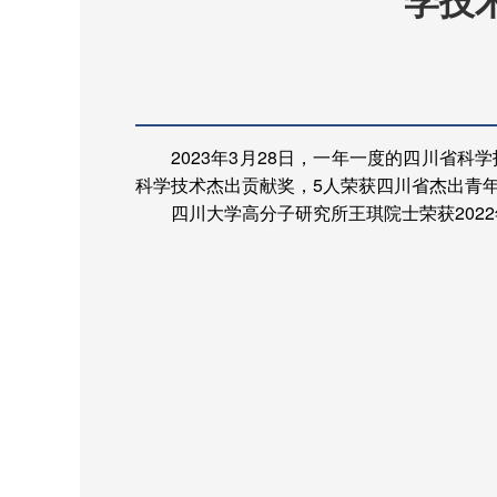
学技
2023年3月28日，一年一度的四川省科
科学技术杰出贡献奖，5人荣获四川省杰出青年
四川大学高分子研究所王琪院士荣
获20