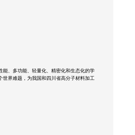
性能、多功能、轻量化、精密化和生态化的学
个世界难题，为我国和四川省高分子材料加工