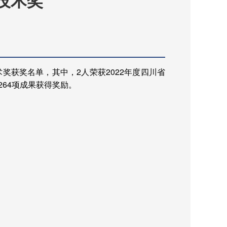
技术奖
术奖获奖名单，其中，2人荣获2022年度四川省
64项成果获得奖励。