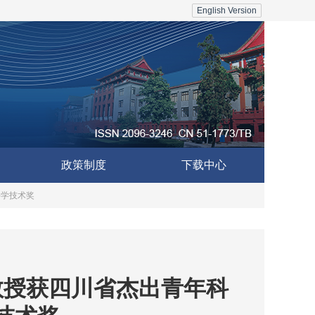
English Version
政策制度
下载中心
科学技术奖
教授获四川省杰出青年科