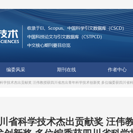
编委风采
期刊在线
作者中心
科学技术杰出贡献奖 汪伟教授获四川省杰出青年科学技术创新奖 多位编委获四川省
川省科学技术杰出贡献奖 汪伟