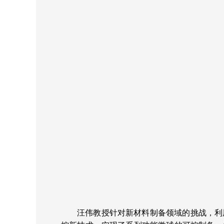
汪伟教授针对新材料制备领域的挑战，利