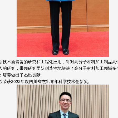
新技术新装备的研究和工程化应用，针对高分子材料加工制品高
入的研究，带领研究团队创造性地解决了高分子材料加工领域多
才培养做出了杰出贡献。
授荣
获2022年度四川省杰出青年科学技术创新奖。