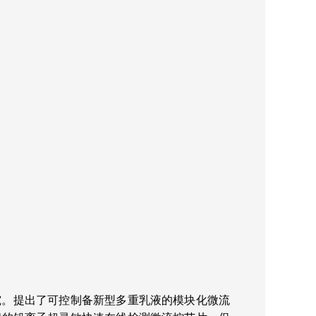
究。提出了可控制备新型多重乳液的模块化微流