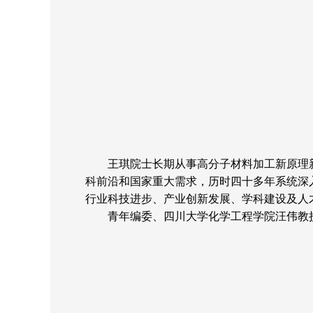
王琪院士长期从事高分子材料加工新原理
科前沿和国家重大需求，历时四十多年系统深
行业科技进步、产业创新发展、学科建设及人
青年编委、四川大学化学工程学院汪伟教