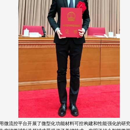
用微流控平台开展了微型化功能材料可控构建和性能强化的研