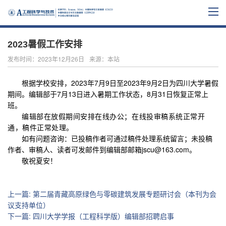
2023暑假工作安排
发布时间：2023年12月26日
来源：本站
根据学校安排，2023年7月9日至2023年9月2日为四川大学暑假
期间。编辑部于7月13日进入暑期工作状态，8月31日恢复正常上
班。
编辑部在放假期间安排在线办公；在线投审稿系统正常开
通，稿件正常处理
。
如有问题咨询：已投稿作者可通过稿件处理系统留言；未投稿
作者、审稿人、读者可发邮件到编辑部邮箱jscu@163.com。
敬祝夏安！
上一篇
:
第二届青藏高原绿色与零碳建筑发展专题研讨会（本刊为会
议支持单位）
下一篇
:
四川大学学报（工程科学版）编辑部招聘启事