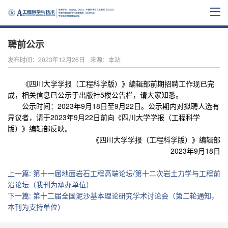
聘前公示
发布时间：2023年12月26日
来源：本站
《四川大学学报（工程科学版）》编辑部前期招聘工作现已完
成，相关信息已公示于出版社5楼公告栏，请大家知悉。
公示时间：2023年9月18日至9月22日。公示期内对拟聘人选有
异议者，请于2023年9月22日前向《四川大学学报（工程科学
版）》编辑部反映。
《四川大学学报（工程科学版）》编辑部
2023年9月18日
上一篇
:
第十一届地面岩石工程高端论坛/第十二次岩土力学与工程前
沿论坛（我刊为承办单位）
下一篇
:
第十二届全国泥沙基本理论研究学术讨论会（第二轮通知，
本刊为支持单位）