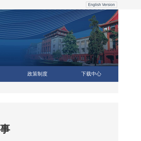
English Version
政策制度
下载中心
启事