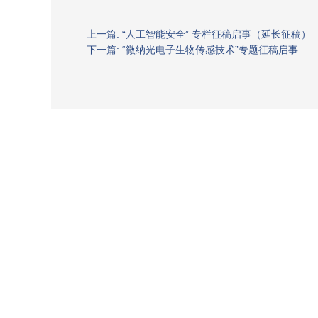
上一篇: “人工智能安全” 专栏征稿启事（延长征稿）
下一篇: “微纳光电子生物传感技术”专题征稿启事