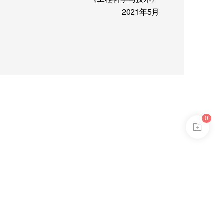
2021
年
5
月
0