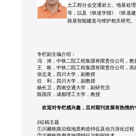
土工程分会交通岩土、地基处理
等，以及《铁道学报》《铁道建
路基智能建造与维护相关研究。
专栏副主编介绍：
冯 涛，中铁二院工程集团有限责任公司，教
王 栋，中铁二院工程集团有限责任公司，高
张志龙，四川大学，副教授
任 利，四川大学，副教授
杨长卫，西南交通大学，副研究员
陈国庆，成都理工大学，教授
欢迎对专栏感兴趣，且对期刊发展有热情的
2
征稿主题
①川藏铁路沿线地质构造特征及动力演化过程
②川藏铁路廊道地理特征与勘探技术