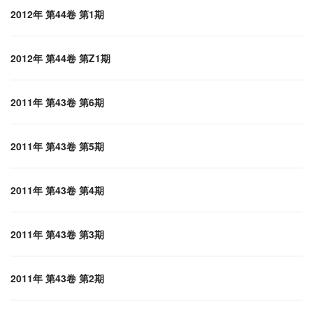
2012年
第44卷
第1期
2012年
第44卷
第Z1期
2011年
第43卷
第6期
2011年
第43卷
第5期
2011年
第43卷
第4期
2011年
第43卷
第3期
2011年
第43卷
第2期