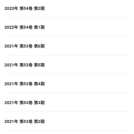
2022年
第54卷
第2期
2022年
第54卷
第1期
2021年
第53卷
第6期
2021年
第53卷
第5期
2021年
第53卷
第4期
2021年
第53卷
第3期
2021年
第53卷
第2期