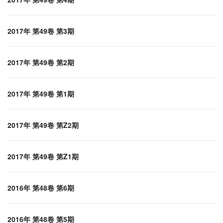
2017年
第49卷
第3期
2017年
第49卷
第2期
2017年
第49卷
第1期
2017年
第49卷
第Z2期
2017年
第49卷
第Z1期
2016年
第48卷
第6期
2016年
第48卷
第5期