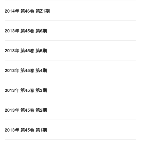
2014年
第46卷
第Z1期
2013年
第45卷
第6期
2013年
第45卷
第5期
2013年
第45卷
第4期
2013年
第45卷
第3期
2013年
第45卷
第2期
2013年
第45卷
第1期