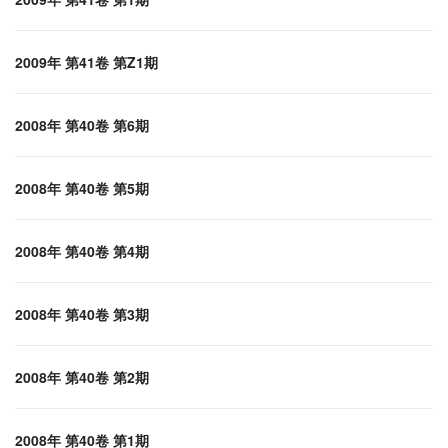
2009年
第41卷
第Z1期
2008年
第40卷
第6期
2008年
第40卷
第5期
2008年
第40卷
第4期
2008年
第40卷
第3期
2008年
第40卷
第2期
2008年
第40卷
第1期