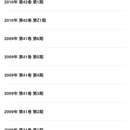
2010年
第42卷
第1期
2010年
第42卷
第Z1期
2009年
第41卷
第6期
2009年
第41卷
第5期
2009年
第41卷
第4期
2009年
第41卷
第3期
2009年
第41卷
第2期
2009年
第41卷
第1期