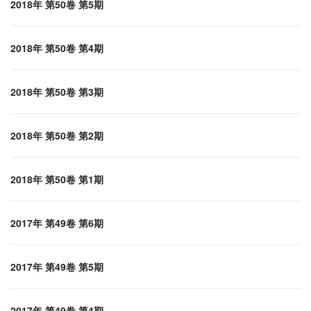
2018年
第50卷
第5期
2018年
第50卷
第4期
2018年
第50卷
第3期
2018年
第50卷
第2期
2018年
第50卷
第1期
2017年
第49卷
第6期
2017年
第49卷
第5期
2017年
第49卷
第4期