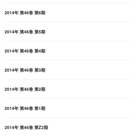
2014年
第46卷
第6期
2014年
第46卷
第5期
2014年
第46卷
第4期
2014年
第46卷
第3期
2014年
第46卷
第2期
2014年
第46卷
第1期
2014年
第46卷
第Z2期