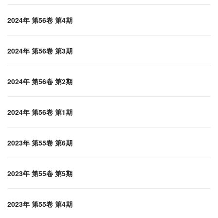
2024年
第56卷
第4期
2024年
第56卷
第3期
2024年
第56卷
第2期
2024年
第56卷
第1期
2023年
第55卷
第6期
2023年
第55卷
第5期
2023年
第55卷
第4期