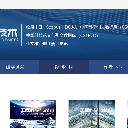
编委风采
期刊在线
作者中心