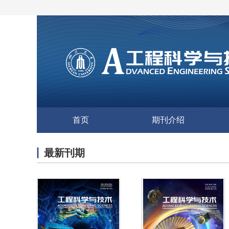
首页
期刊介绍
最新刊期