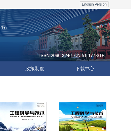
English Version
政策制度
下载中心