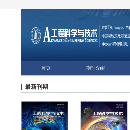
首页
期刊介绍
最新刊期