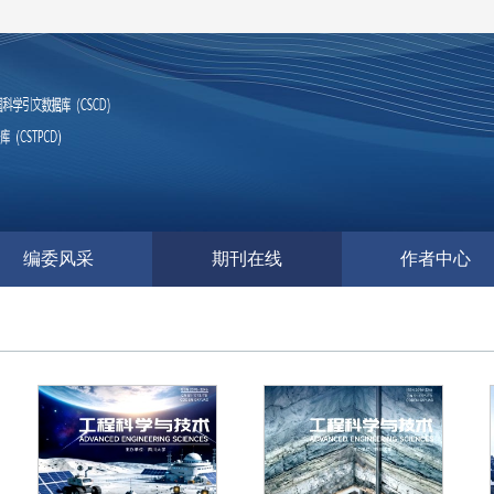
编委风采
期刊在线
作者中心