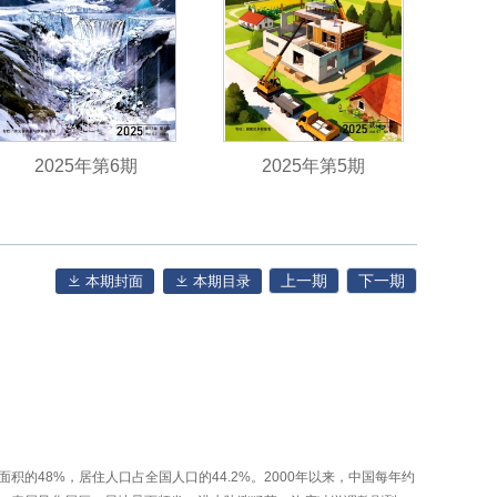
2025年第6期
2025年第5期
上一期
下一期
本期封面
本期目录
积的48%，居住人口占全国人口的44.2%。2000年以来，中国每年约