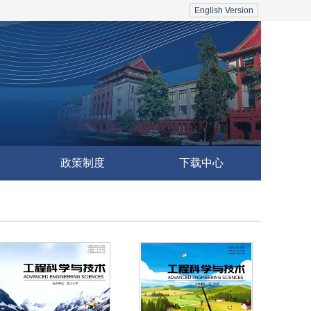
English Version
政策制度
下载中心