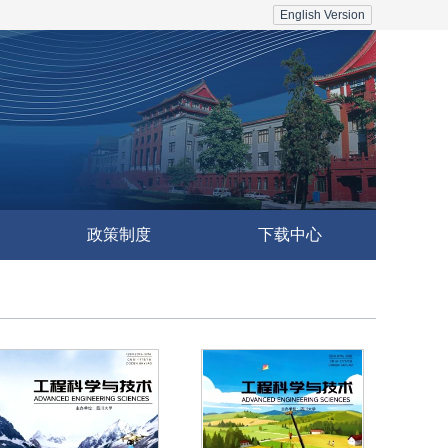
English Version
政策制度
下载中心