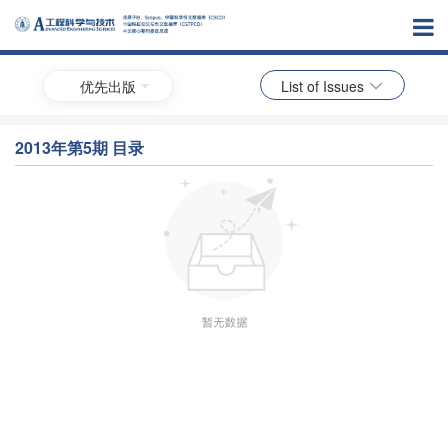
优先出版
List of Issues
2013年第5期 目录