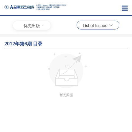
优先出版
List of Issues
2012年第6期 目录