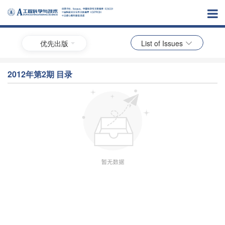
优先出版
List of Issues
2012年第2期 目录