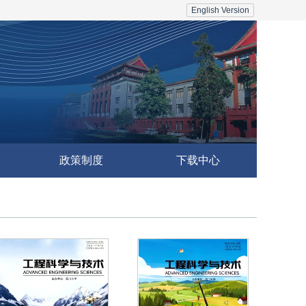
English Version
政策制度
下载中心