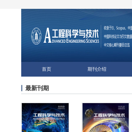
首页
期刊介绍
最新刊期