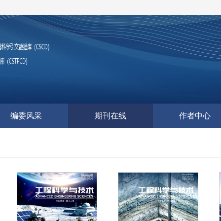
编委风采
期刊在线
作者中心