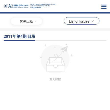
优先出版
List of Issues
2011年第4期 目录