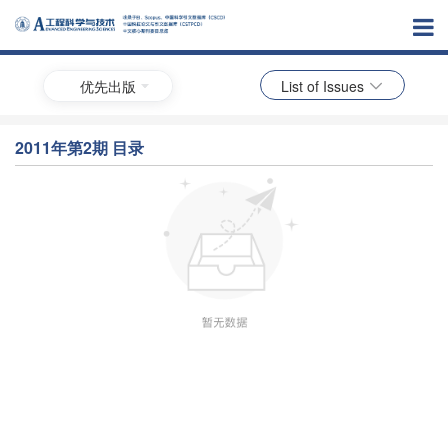
优先出版
List of Issues
2011年第2期 目录